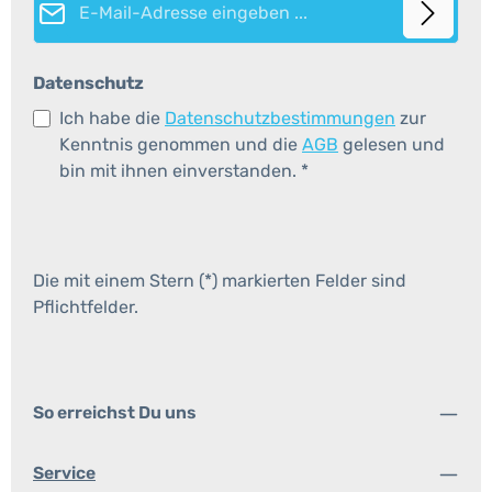
Datenschutz
Ich habe die
Datenschutzbestimmungen
zur
Kenntnis genommen und die
AGB
gelesen und
bin mit ihnen einverstanden.
*
Die mit einem Stern (*) markierten Felder sind
Pflichtfelder.
So erreichst Du uns
Service