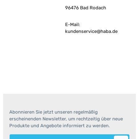
96476 Bad Rodach
E-Mail:
kundenservice@haba.de
Abonnieren Sie jetzt unseren regelmäßig
erscheinenden Newsletter, um rechtzeitig über neue
Produkte und Angebote informiert zu werden.
E-Mail-Adresse*