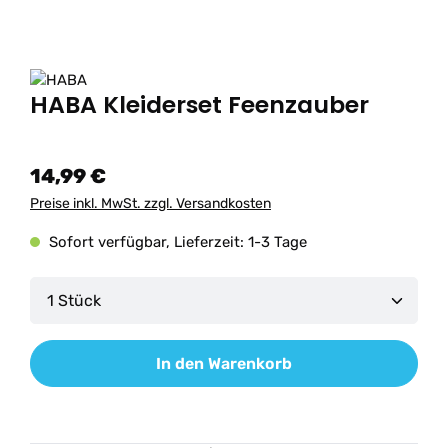
HABA Kleiderset Feenzauber
14,99 €
Preise inkl. MwSt. zzgl. Versandkosten
Sofort verfügbar, Lieferzeit: 1-3 Tage
Produkt Anzahl: Gib den gewünschten Wert ein od
In den Warenkorb