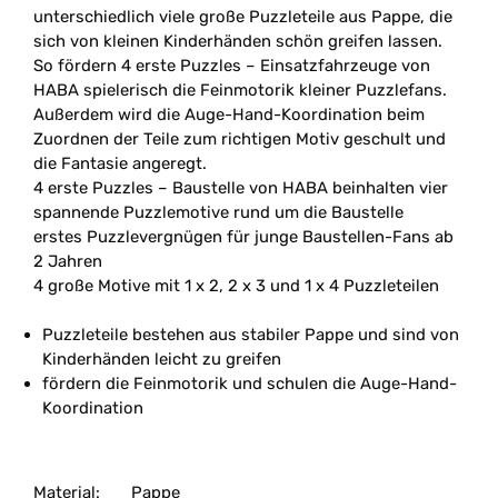
unterschiedlich viele große Puzzleteile aus Pappe, die
sich von kleinen Kinderhänden schön greifen lassen.
So fördern 4 erste Puzzles – Einsatzfahrzeuge von
HABA spielerisch die Feinmotorik kleiner Puzzlefans.
Außerdem wird die Auge-Hand-Koordination beim
Zuordnen der Teile zum richtigen Motiv geschult und
die Fantasie angeregt.
4 erste Puzzles – Baustelle von HABA beinhalten vier
spannende Puzzlemotive rund um die Baustelle
erstes Puzzlevergnügen für junge Baustellen-Fans ab
2 Jahren
4 große Motive mit 1 x 2, 2 x 3 und 1 x 4 Puzzleteilen
Puzzleteile bestehen aus stabiler Pappe und sind von
Kinderhänden leicht zu greifen
fördern die Feinmotorik und schulen die Auge-Hand-
Koordination
Material:
Pappe