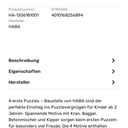
Produktnummer:
GTIN/EAN:
HA-1306181001
4010168256894
Hersteller:
HABA
Beschreibung
Eigenschaften
Hersteller
4 erste Puzzles – Baustelle von HABA sind der
perfekte Einstieg ins Puzzlevergnügen für Kinder ab 2
Jahren. Spannende Motive mit Kran, Bagger,
Betonmischer und Kipper sorgen beim ersten Puzzeln
für besonders viel Freude. Die 4 Motive enthalten