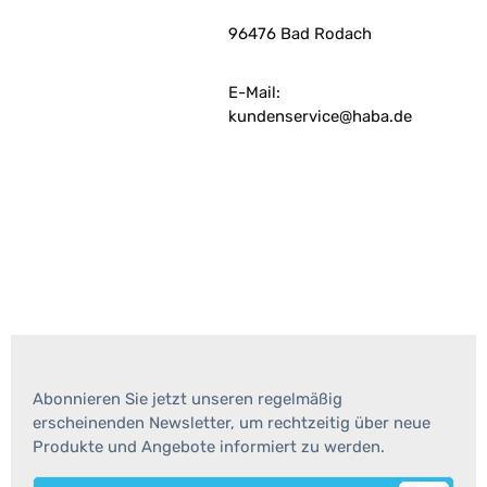
96476 Bad Rodach
E-Mail:
kundenservice@haba.de
Abonnieren Sie jetzt unseren regelmäßig
erscheinenden Newsletter, um rechtzeitig über neue
Produkte und Angebote informiert zu werden.