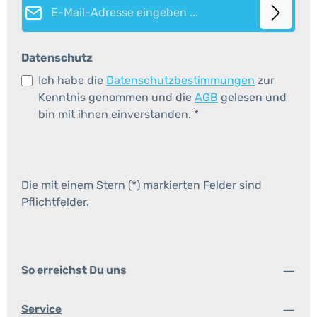
E-Mail-Adresse*
Datenschutz
Ich habe die
Datenschutzbestimmungen
zur
Kenntnis genommen und die
AGB
gelesen und
bin mit ihnen einverstanden.
*
Die mit einem Stern (*) markierten Felder sind
Pflichtfelder.
So erreichst Du uns
Service