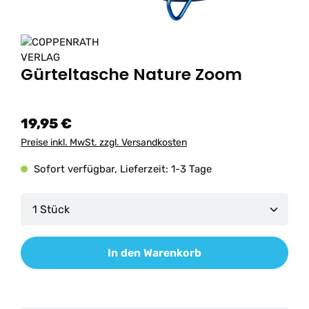
Gürteltasche Nature Zoom
19,95 €
Preise inkl. MwSt. zzgl. Versandkosten
Sofort verfügbar, Lieferzeit: 1-3 Tage
Produkt Anzahl: Gib den gewünschten Wert ein od
In den Warenkorb