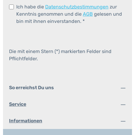
Ich habe die
Datenschutzbestimmungen
zur
Kenntnis genommen und die
AGB
gelesen und
bin mit ihnen einverstanden.
*
Die mit einem Stern (*) markierten Felder sind
Pflichtfelder.
So erreichst Du uns
Service
Informationen