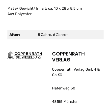
Maße/ Gewicht/ Inhalt: ca. 10 x 28 x 8,5 cm
Aus Polyester.
Alter:
5 Jahre, 6 Jahre-
COPPENRATH
VERLAG
Coppenrath Verlag GmbH &
Co KG
Hafenweg 30
48155 Münster