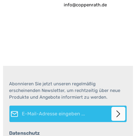
info@coppenrath.de
Abonnieren Sie jetzt unseren regelmäßig
erscheinenden Newsletter, um rechtzeitig über neue
Produkte und Angebote informiert zu werden.
E-Mail-Adresse*
Datenschutz