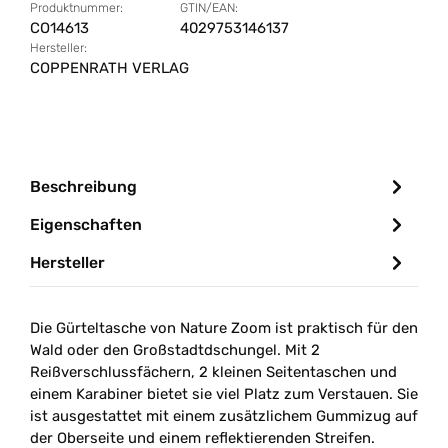
Produktnummer:
GTIN/EAN:
CO14613
4029753146137
Hersteller:
COPPENRATH VERLAG
Beschreibung
Eigenschaften
Hersteller
Die Gürteltasche von Nature Zoom ist praktisch für den
Wald oder den Großstadtdschungel. Mit 2
Reißverschlussfächern, 2 kleinen Seitentaschen und
einem Karabiner bietet sie viel Platz zum Verstauen. Sie
ist ausgestattet mit einem zusätzlichem Gummizug auf
der Oberseite und einem reflektierenden Streifen.