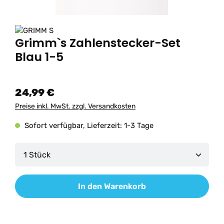
Grimm`s Zahlenstecker-Set
Blau 1-5
24,99 €
Preise inkl. MwSt. zzgl. Versandkosten
Sofort verfügbar, Lieferzeit: 1-3 Tage
Produkt Anzahl: Gib den gewünschten Wert ein od
In den Warenkorb