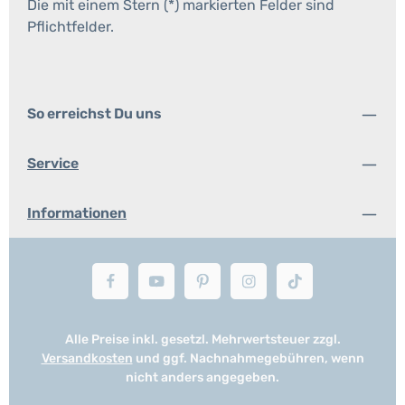
Die mit einem Stern (*) markierten Felder sind
Pflichtfelder.
So erreichst Du uns
Service
Informationen
Alle Preise inkl. gesetzl. Mehrwertsteuer zzgl.
Versandkosten
und ggf. Nachnahmegebühren, wenn
nicht anders angegeben.