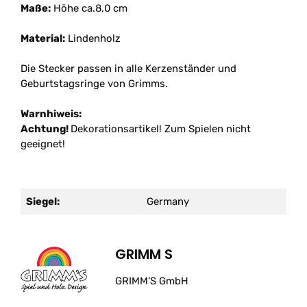
Maße:
Höhe ca.8,0 cm
Material:
Lindenholz
Die Stecker passen in alle Kerzenständer und
Geburtstagsringe von Grimms.
Warnhiweis:
Achtung!
Dekorationsartikel! Zum Spielen nicht
geeignet!
Siegel:
Germany
GRIMM S
GRIMM’S GmbH