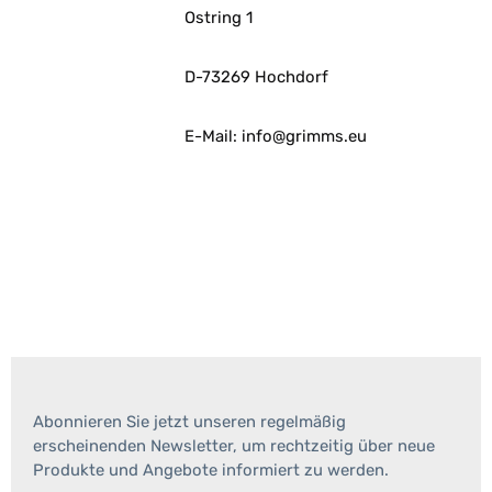
Ostring 1
D-73269 Hochdorf
E-Mail: info@grimms.eu
Abonnieren Sie jetzt unseren regelmäßig
erscheinenden Newsletter, um rechtzeitig über neue
Produkte und Angebote informiert zu werden.