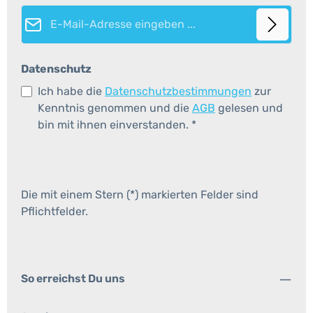
E-Mail-Adresse*
Datenschutz
Ich habe die
Datenschutzbestimmungen
zur
Kenntnis genommen und die
AGB
gelesen und
bin mit ihnen einverstanden.
*
Die mit einem Stern (*) markierten Felder sind
Pflichtfelder.
So erreichst Du uns