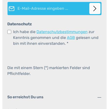
E-Mail-Adresse*
Datenschutz
Ich habe die
Datenschutzbestimmungen
zur
Kenntnis genommen und die
AGB
gelesen und
bin mit ihnen einverstanden.
*
Die mit einem Stern (*) markierten Felder sind
Pflichtfelder.
So erreichst Du uns