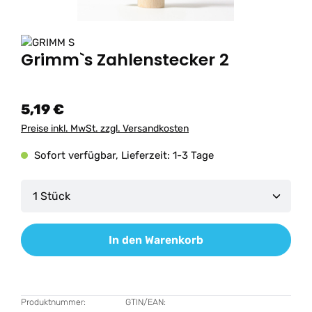
Grimm`s Zahlenstecker 2
5,19 €
Preise inkl. MwSt. zzgl. Versandkosten
Sofort verfügbar, Lieferzeit: 1-3 Tage
Produkt Anzahl: Gib den gewünschten Wert ein od
In den Warenkorb
Produktnummer:
GTIN/EAN: