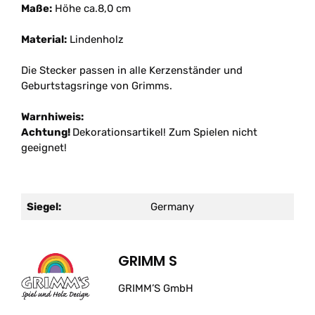
Maße:
Höhe ca.8,0 cm
Material:
Lindenholz
Die Stecker passen in alle Kerzenständer und
Geburtstagsringe von Grimms.
Warnhiweis:
Achtung!
Dekorationsartikel! Zum Spielen nicht
geeignet!
Siegel:
Germany
GRIMM S
GRIMM’S GmbH