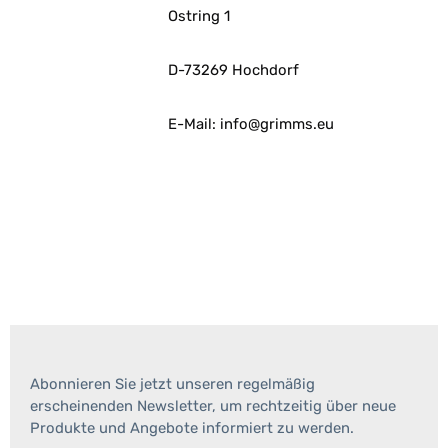
Ostring 1
D-73269 Hochdorf
E-Mail: info@grimms.eu
Abonnieren Sie jetzt unseren regelmäßig
erscheinenden Newsletter, um rechtzeitig über neue
Produkte und Angebote informiert zu werden.