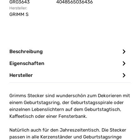
GR03643
4048565036436
Hersteller:
GRIMM S
Beschreibung
Eigenschaften
Hersteller
Grimms Stecker sind wunderschön zum Dekorieren mit
einem Geburtstagsring, der Geburtstagsspirale oder
einzelnen Lebenslichtern auf dem Geburtstagtisch,
Kaffeetisch oder einer Fensterbank.
Natürlich auch für den Jahreszeitentisch. Die Stecker
passen in alle Kerzenständer und Geburtstagsringe