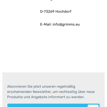
D-73269 Hochdorf
E-Mail: info@grimms.eu
Abonnieren Sie jetzt unseren regelmäßig
erscheinenden Newsletter, um rechtzeitig über neue
Produkte und Angebote informiert zu werden.
E-Mail-Adresse*