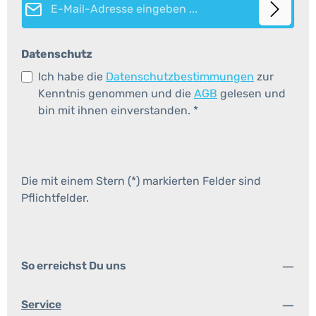
Datenschutz
Ich habe die
Datenschutzbestimmungen
zur
Kenntnis genommen und die
AGB
gelesen und
bin mit ihnen einverstanden.
*
Die mit einem Stern (*) markierten Felder sind
Pflichtfelder.
So erreichst Du uns
Service