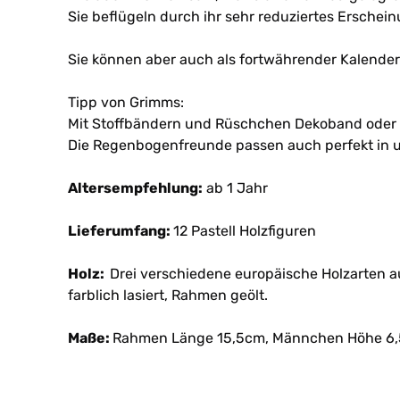
Sie beflügeln durch ihr sehr reduziertes Erschein
Sie können aber auch als fortwährender Kalender
Tipp von Grimms:
Mit Stoffbändern und Rüschchen Dekoband oder S
Die Regenbogenfreunde passen auch perfekt in u
Altersempfehlung:
ab 1 Jahr
Lieferumfang:
12 Pastell Holzfiguren
Holz:
Drei verschiedene europäische Holzarten au
farblich lasiert, Rahmen geölt.
Maße:
Rahmen Länge 15,5cm, Männchen Höhe 6