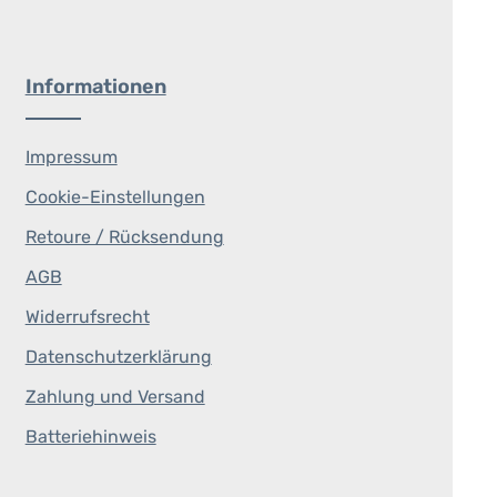
Informationen
Impressum
Cookie-Einstellungen
Retoure / Rücksendung
AGB
Widerrufsrecht
Datenschutzerklärung
Zahlung und Versand
Batteriehinweis