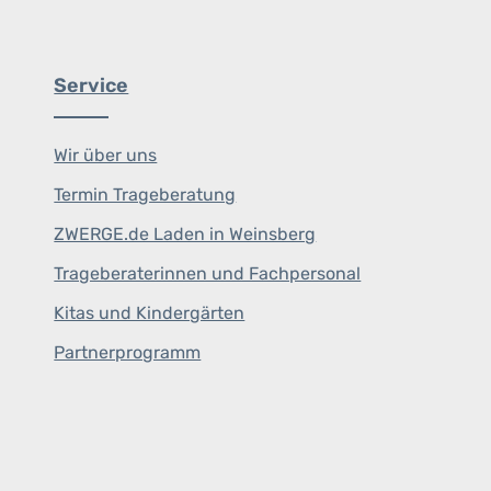
Service
Wir über uns
Termin Trageberatung
ZWERGE.de Laden in Weinsberg
Trageberaterinnen und Fachpersonal
Kitas und Kindergärten
Partnerprogramm