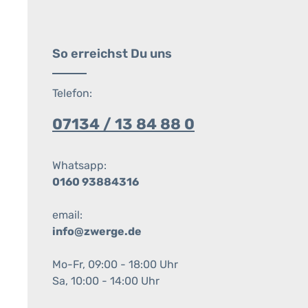
So erreichst Du uns
Telefon:
07134 / 13 84 88 0
Whatsapp:
0160 93884316
email:
info@zwerge.de
Mo-Fr, 09:00 - 18:00 Uhr
Sa, 10:00 - 14:00 Uhr