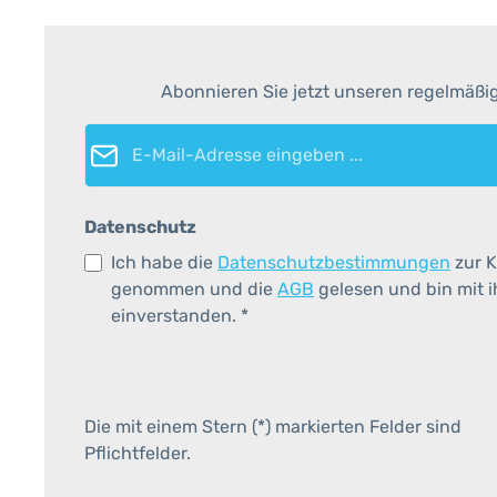
Abonnieren Sie jetzt unseren regelmäßi
E-Mail-Adresse*
Datenschutz
Ich habe die
Datenschutzbestimmungen
zur K
genommen und die
AGB
gelesen und bin mit 
einverstanden.
*
Die mit einem Stern (*) markierten Felder sind
Pflichtfelder.