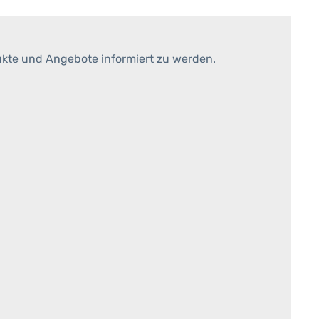
ukte und Angebote informiert zu werden.