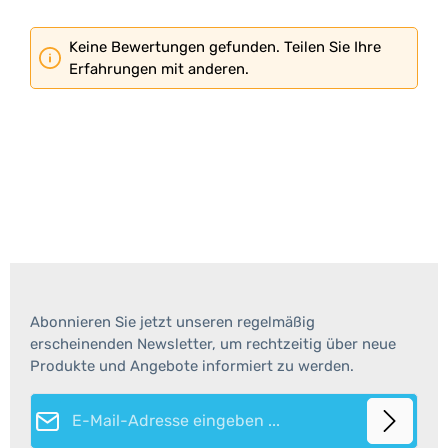
Keine Bewertungen gefunden. Teilen Sie Ihre
Erfahrungen mit anderen.
Abonnieren Sie jetzt unseren regelmäßig
erscheinenden Newsletter, um rechtzeitig über neue
Produkte und Angebote informiert zu werden.
E-Mail-Adresse*