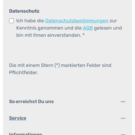
Datenschutz
Ich habe die
Datenschutzbestimmungen
zur
Kenntnis genommen und die
AGB
gelesen und
bin mit ihnen einverstanden.
*
Die mit einem Stern (*) markierten Felder sind
Pflichtfelder.
So erreichst Du uns
Service
Informationen