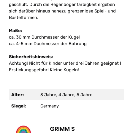
geschult. Durch die Regenbogenfarbigkeit ergeben
sich darüber hinaus nahezu grenzenlose Spiel- und
Bastelformen.
Maße:
ca. 30 mm Durchmesser der Kugel
ca. 4-5 mm Duchmesser der Bohrung
Sicherheitshinweis:
Achtung! Nicht f
ür Kinder unter drei Jahren geeignet !
Erstickungsgefahr! Kleine Kugeln!
Alter:
3 Jahre, 4 Jahre, 5 Jahre
Siegel:
Germany
GRIMM S