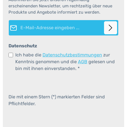
erscheinenden Newsletter, um rechtzeitig über neue
Produkte und Angebote informiert zu werden.
E-Mail-Adresse*
Datenschutz
Ich habe die
Datenschutzbestimmungen
zur
Kenntnis genommen und die
AGB
gelesen und
bin mit ihnen einverstanden.
*
Die mit einem Stern (*) markierten Felder sind
Pflichtfelder.