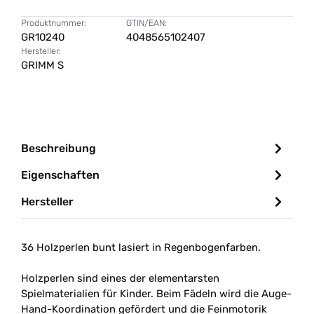
Produktnummer:
GTIN/EAN:
GR10240
4048565102407
Hersteller:
GRIMM S
Beschreibung
Eigenschaften
Hersteller
36 Holzperlen bunt lasiert in Regenbogenfarben.
Holzperlen sind eines der elementarsten
Spielmaterialien für Kinder. Beim Fädeln wird die Auge-
Hand-Koordination gefördert und die Feinmotorik