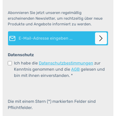
Abonnieren Sie jetzt unseren regelmäßig
erscheinenden Newsletter, um rechtzeitig über neue
Produkte und Angebote informiert zu werden.
E-Mail-Adresse*
Datenschutz
Ich habe die
Datenschutzbestimmungen
zur
Kenntnis genommen und die
AGB
gelesen und
bin mit ihnen einverstanden.
*
Die mit einem Stern (*) markierten Felder sind
Pflichtfelder.