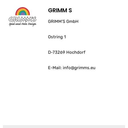
GRIMM S
GRIMM’S GmbH
Ostring 1
D-73269 Hochdorf
E-Mail: info@grimms.eu