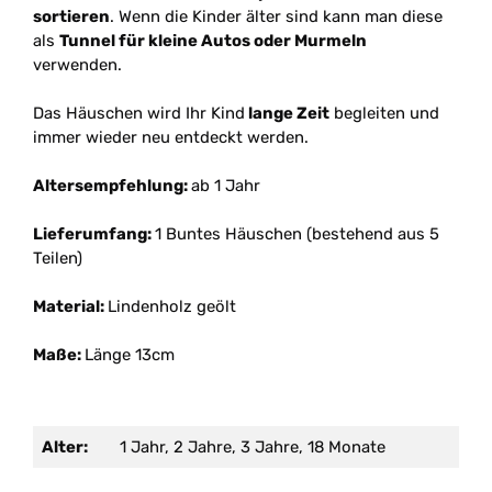
sortieren
. Wenn die Kinder älter sind kann man diese
als
Tunnel für kleine Autos oder Murmeln
verwenden.
Das Häuschen wird Ihr Kind
lange Zeit
begleiten und
immer wieder neu entdeckt werden.
Altersempfehlung:
ab 1 Jahr
Lieferumfang:
1 Buntes Häuschen (bestehend aus 5
Teilen)
Material:
Lindenholz geölt
Maße:
Länge 13cm
Alter:
1 Jahr, 2 Jahre, 3 Jahre, 18 Monate