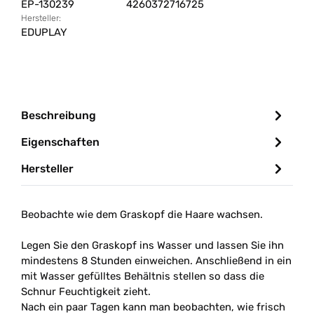
EP-130239
4260372716725
Hersteller:
EDUPLAY
Beschreibung
Eigenschaften
Hersteller
Beobachte wie dem Graskopf die Haare wachsen.
Legen Sie den Graskopf ins Wasser und lassen Sie ihn
mindestens 8 Stunden einweichen. Anschließend in ein
mit Wasser gefülltes Behältnis stellen so dass die
Schnur Feuchtigkeit zieht.
Nach ein paar Tagen kann man beobachten, wie frisch