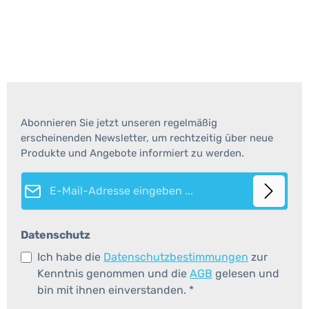
Abonnieren Sie jetzt unseren regelmäßig
erscheinenden Newsletter, um rechtzeitig über neue
Produkte und Angebote informiert zu werden.
E-Mail-Adresse*
Datenschutz
Ich habe die
Datenschutzbestimmungen
zur
Kenntnis genommen und die
AGB
gelesen und
bin mit ihnen einverstanden.
*