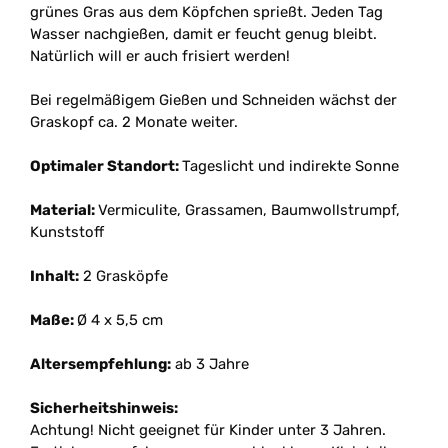
grünes Gras aus dem Köpfchen sprießt. Jeden Tag
Wasser nachgießen, damit er feucht genug bleibt.
Natürlich will er auch frisiert werden!
Bei regelmäßigem Gießen und Schneiden wächst der
Graskopf ca. 2 Monate weiter.
Optimaler Standort:
Tageslicht und indirekte Sonne
Material:
Vermiculite, Grassamen, Baumwollstrumpf,
Kunststoff
Inhalt:
2 Grasköpfe
Maße:
Ø 4 x 5,5 cm
Altersempfehlung:
ab 3 Jahre
Sicherheitshinweis:
Achtung! Nicht geeignet für Kinder unter 3 Jahren.