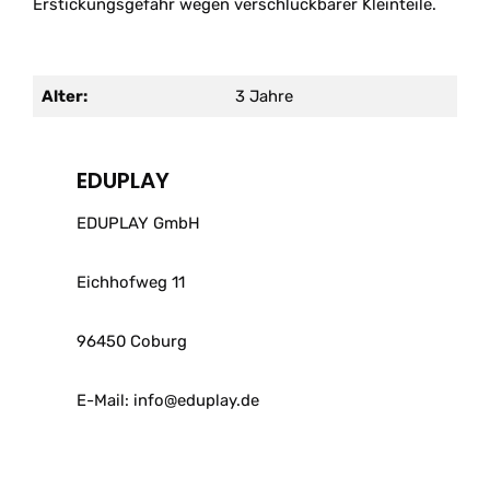
Erstickungsgefahr wegen verschluckbarer Kleinteile.
Alter:
3 Jahre
EDUPLAY
EDUPLAY GmbH
Eichhofweg 11
96450 Coburg
E-Mail: info@eduplay.de