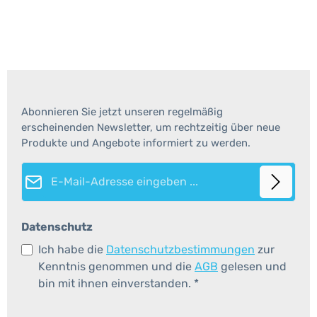
Abonnieren Sie jetzt unseren regelmäßig
erscheinenden Newsletter, um rechtzeitig über neue
Produkte und Angebote informiert zu werden.
E-Mail-Adresse*
Datenschutz
Ich habe die
Datenschutzbestimmungen
zur
Kenntnis genommen und die
AGB
gelesen und
bin mit ihnen einverstanden.
*