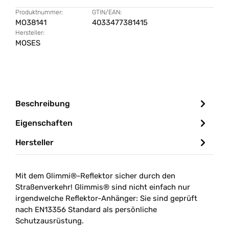
Produktnummer:
GTIN/EAN:
MO38141
4033477381415
Hersteller:
MOSES
Beschreibung
Eigenschaften
Hersteller
Mit dem Glimmi®-Reflektor sicher durch den
Straßenverkehr! Glimmis® sind nicht einfach nur
irgendwelche Reflektor-Anhänger: Sie sind geprüft
nach EN13356 Standard als persönliche
Schutzausrüstung.