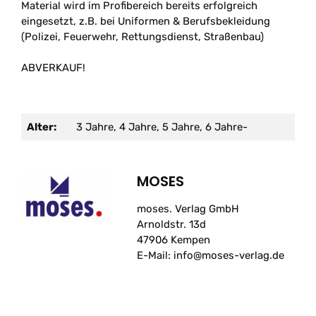
Material wird im Profibereich bereits erfolgreich
eingesetzt, z.B. bei Uniformen & Berufsbekleidung
(Polizei, Feuerwehr, Rettungsdienst, Straßenbau)
ABVERKAUF!
Alter:
3 Jahre, 4 Jahre, 5 Jahre, 6 Jahre-
MOSES
moses. Verlag GmbH
Arnoldstr. 13d
47906 Kempen
E-Mail: info@moses-verlag.de