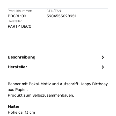
Produktnummer:
GTIN/EAN:
PDGRL109
5904555028951
Hersteller:
PARTY DECO
Beschreibung
Hersteller
Banner mit Pokal-Motiv und Aufschrift Happy Birthday
aus Papier.
Produkt zum Selbszusammenbauen.
Maße:
Höhe ca. 13 cm