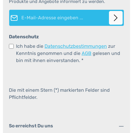
Produkte und Angebote informiert zu werden.
E-Mail-Adresse*
Datenschutz
Ich habe die
Datenschutzbestimmungen
zur
Kenntnis genommen und die
AGB
gelesen und
bin mit ihnen einverstanden.
*
Die mit einem Stern (*) markierten Felder sind
Pflichtfelder.
So erreichst Du uns