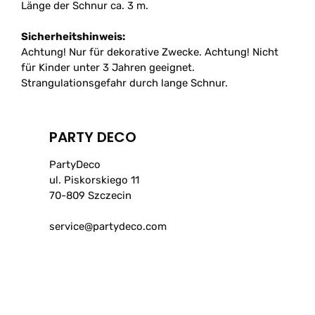
Länge der Schnur ca. 3 m.
Sicherheitshinweis:
Achtung! Nur für dekorative Zwecke. Achtung! Nicht
für Kinder unter 3 Jahren geeignet.
Strangulationsgefahr durch lange Schnur.
PARTY DECO
PartyDeco
ul. Piskorskiego 11
70-809 Szczecin
service@partydeco.com