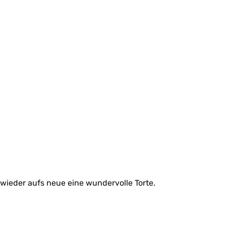
 wieder aufs neue eine wundervolle Torte.