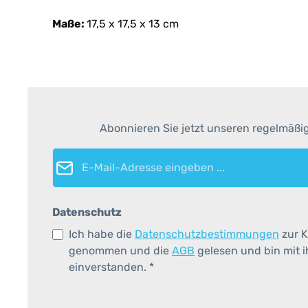
Maße:
17,5 x 17,5 x 13 cm
Abonnieren Sie jetzt unseren regelmäßi
E-Mail-Adresse*
Datenschutz
Ich habe die
Datenschutzbestimmungen
zur K
genommen und die
AGB
gelesen und bin mit 
einverstanden.
*