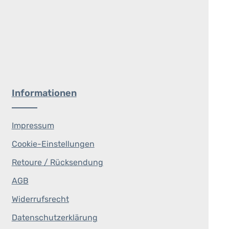
Informationen
Impressum
Cookie-Einstellungen
Retoure / Rücksendung
AGB
Widerrufsrecht
Datenschutzerklärung