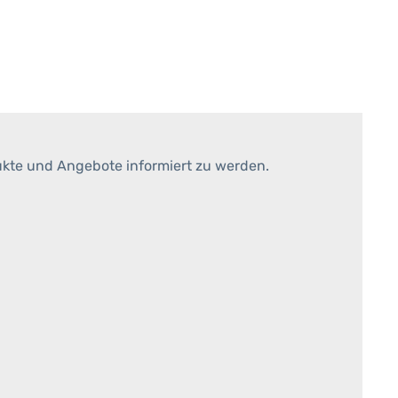
ukte und Angebote informiert zu werden.