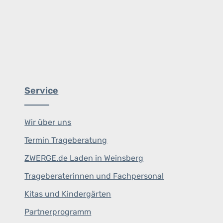
Service
Wir über uns
Termin Trageberatung
ZWERGE.de Laden in Weinsberg
Trageberaterinnen und Fachpersonal
Kitas und Kindergärten
Partnerprogramm