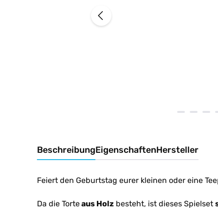
Beschreibung
Eigenschaften
Hersteller
Feiert den Geburtstag eurer kleinen oder eine Tee
Da die Torte
aus Holz
besteht, ist dieses Spielset