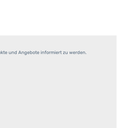
ukte und Angebote informiert zu werden.