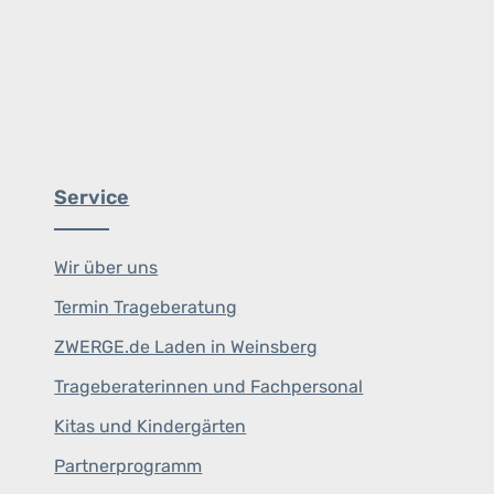
Service
Wir über uns
Termin Trageberatung
ZWERGE.de Laden in Weinsberg
Trageberaterinnen und Fachpersonal
Kitas und Kindergärten
Partnerprogramm