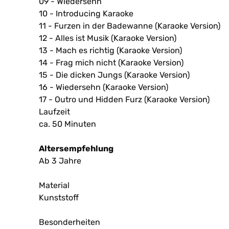
09 - Wiedersehn
10 - Introducing Karaoke
11 - Furzen in der Badewanne (Karaoke Version)
12 - Alles ist Musik (Karaoke Version)
13 - Mach es richtig (Karaoke Version)
14 - Frag mich nicht (Karaoke Version)
15 - Die dicken Jungs (Karaoke Version)
16 - Wiedersehn (Karaoke Version)
17 - Outro und Hidden Furz (Karaoke Version)
Laufzeit
ca. 50 Minuten
Altersempfehlung
Ab 3 Jahre
Material
Kunststoff
Besonderheiten