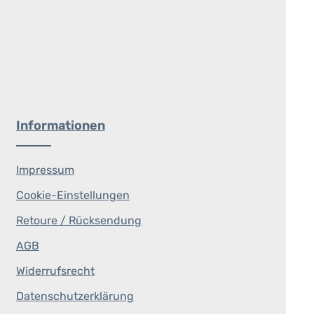
Informationen
Impressum
Cookie-Einstellungen
Retoure / Rücksendung
AGB
Widerrufsrecht
Datenschutzerklärung