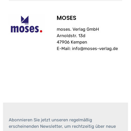
MOSES
moses. Verlag GmbH
Arnoldstr. 13d
47906 Kempen
E-Mail: info@moses-verlag.de
Abonnieren Sie jetzt unseren regelmäßig
erscheinenden Newsletter, um rechtzeitig über neue