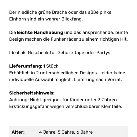
Der niedliche grüne Drache oder das süße pinke
Einhorn sind ein wahrer Blickfang.
Die
leichte Handhabung
und das ansprechende, bunte
Design machen die Funkenräder zu einem richtigen Hit.
Ideal als Geschenk für Geburtstage oder Partys!
Lieferumfang:
1 Stück
Erhältlich in 2 unterschiedlichen Designs. Leider keine
individuelle Auswahl möglich. Lieferung nach Vorrat.
Sicherheitshinweis:
Achtung! Nicht geeignet für Kinder unter 3 Jahren.
Erstickungsgefahr wegen verschluckbarer Kleinteile.
Alter:
4 Jahre, 5 Jahre, 6 Jahre