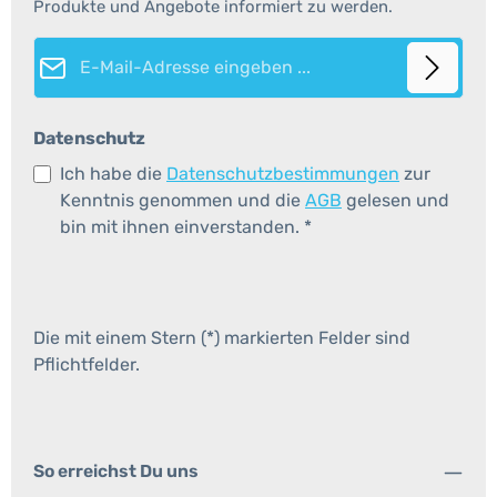
Produkte und Angebote informiert zu werden.
E-Mail-Adresse*
Datenschutz
Ich habe die
Datenschutzbestimmungen
zur
Kenntnis genommen und die
AGB
gelesen und
bin mit ihnen einverstanden.
*
Die mit einem Stern (*) markierten Felder sind
Pflichtfelder.
So erreichst Du uns