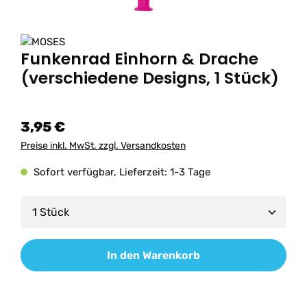
Funkenrad Einhorn & Drache
(verschiedene Designs, 1 Stück)
3,95 €
Preise inkl. MwSt. zzgl. Versandkosten
Sofort verfügbar, Lieferzeit: 1-3 Tage
Produkt Anzahl: Gib den gewünschten Wert ein od
In den Warenkorb