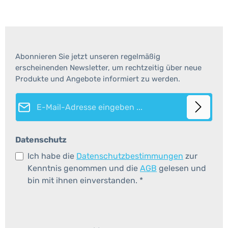
Abonnieren Sie jetzt unseren regelmäßig
erscheinenden Newsletter, um rechtzeitig über neue
Produkte und Angebote informiert zu werden.
E-Mail-Adresse*
Datenschutz
Ich habe die
Datenschutzbestimmungen
zur
Kenntnis genommen und die
AGB
gelesen und
bin mit ihnen einverstanden.
*