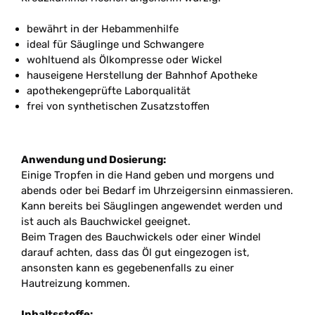
bewährt in der Hebammenhilfe
ideal für Säuglinge und Schwangere
wohltuend als Ölkompresse oder Wickel
hauseigene Herstellung der Bahnhof Apotheke
apothekengeprüfte Laborqualität
frei von synthetischen Zusatzstoffen
Anwendung und Dosierung:
Einige Tropfen in die Hand geben und morgens und
abends oder bei Bedarf im Uhrzeigersinn einmassieren.
Kann bereits bei Säuglingen angewendet werden und
ist auch als Bauchwickel geeignet.
Beim Tragen des Bauchwickels oder einer Windel
darauf achten, dass das Öl gut eingezogen ist,
ansonsten kann es gegebenenfalls zu einer
Hautreizung kommen.
Inhaltsstoffe: