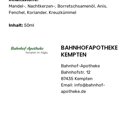
Mandel-, Nachtkerzen-, Borretschsamenöl, Anis,
Fenchel, Koriander, Kreuzkümmel
Inhalt:
50ml
BAHNHOFAPOTHEKE
KEMPTEN
Bahnhof-Apotheke
Bahnhofstr. 12
87435 Kempten
Email: info@bahnhof-
apotheke.de