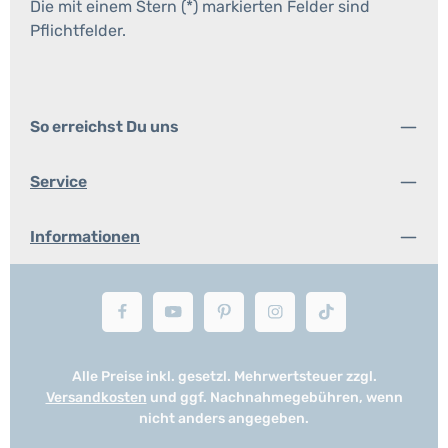
Die mit einem Stern (*) markierten Felder sind
Pflichtfelder.
So erreichst Du uns
Service
Informationen
Alle Preise inkl. gesetzl. Mehrwertsteuer zzgl.
Versandkosten
und ggf. Nachnahmegebühren, wenn
nicht anders angegeben.