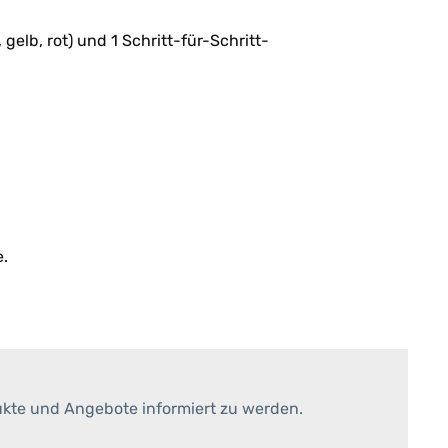
gelb, rot) und 1 Schritt-für-Schritt-
e.
ukte und Angebote informiert zu werden.