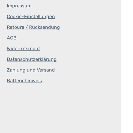
Impressum
Cookie-Einstellungen
Retoure / Rücksendung
AGB
Widerrufsrecht
Datenschutzerklärung
Zahlung und Versand
Batteriehinweis