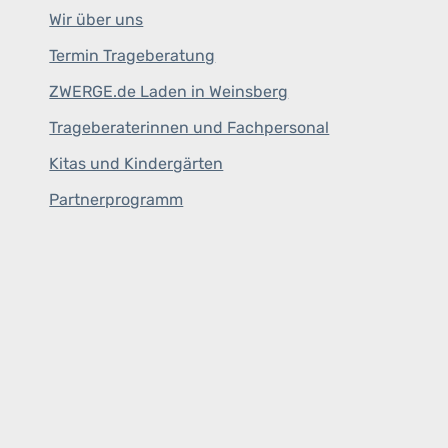
Wir über uns
Termin Trageberatung
ZWERGE.de Laden in Weinsberg
Trageberaterinnen und Fachpersonal
Kitas und Kindergärten
Partnerprogramm