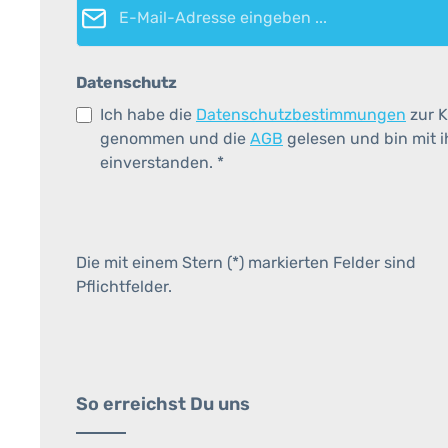
Datenschutz
Ich habe die
Datenschutzbestimmungen
zur K
genommen und die
AGB
gelesen und bin mit 
einverstanden.
*
Die mit einem Stern (*) markierten Felder sind
Pflichtfelder.
So erreichst Du uns