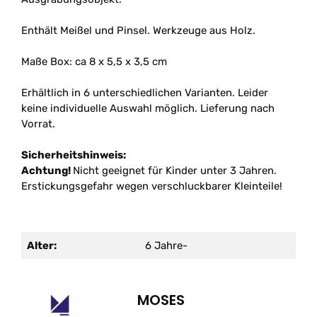
Enthält Meißel und Pinsel. Werkzeuge aus Holz.
Maße Box: ca 8 x 5,5 x 3,5 cm
Erhältlich in 6 unterschiedlichen Varianten. Leider
keine individuelle Auswahl möglich. Lieferung nach
Vorrat.
Sicherheitshinweis:
Achtung!
Nicht geeignet für Kinder unter 3 Jahren.
Erstickungsgefahr wegen verschluckbarer Kleinteile!
Alter:
6 Jahre-
MOSES