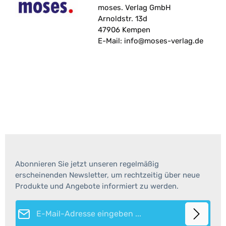
moses. Verlag GmbH
Arnoldstr. 13d
47906 Kempen
E-Mail: info@moses-verlag.de
Abonnieren Sie jetzt unseren regelmäßig
erscheinenden Newsletter, um rechtzeitig über neue
Produkte und Angebote informiert zu werden.
E-Mail-Adresse*