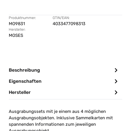
Produktnummer:
GTIN/EAN:
MO9831
4033477098313
Hersteller:
MOSES
Beschreibung
Eigenschaften
Hersteller
Ausgrabungssets mit je einem aus 4 möglichen
Ausgrabungsobjekten. Inklusive Sammelkarten mit
spannenden Informationen zum jeweiligen
Ausgrabungsobjekt.