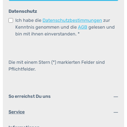
Datenschutz
Ich habe die
Datenschutzbestimmungen
zur
Kenntnis genommen und die
AGB
gelesen und
bin mit ihnen einverstanden.
*
Die mit einem Stern (*) markierten Felder sind
Pflichtfelder.
So erreichst Du uns
Service