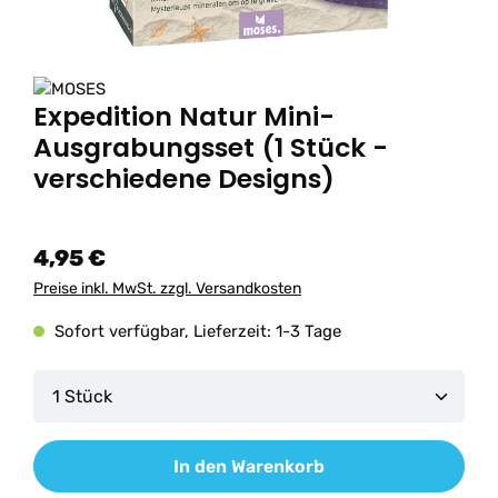
Expedition Natur Mini-
Ausgrabungsset (1 Stück -
verschiedene Designs)
4,95 €
Preise inkl. MwSt. zzgl. Versandkosten
Sofort verfügbar, Lieferzeit: 1-3 Tage
Produkt Anzahl: Gib den gewünschten Wert ein od
In den Warenkorb