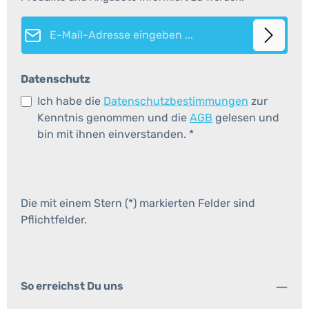
E-Mail-Adresse*
Datenschutz
Ich habe die
Datenschutzbestimmungen
zur
Kenntnis genommen und die
AGB
gelesen und
bin mit ihnen einverstanden.
*
Die mit einem Stern (*) markierten Felder sind
Pflichtfelder.
So erreichst Du uns