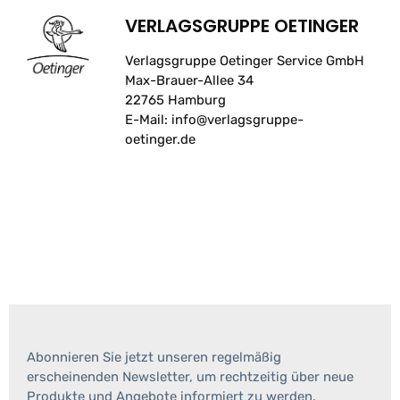
VERLAGSGRUPPE OETINGER
Verlagsgruppe Oetinger Service GmbH
Max-Brauer-Allee 34
22765 Hamburg
E-Mail: info@verlagsgruppe-
oetinger.de
Abonnieren Sie jetzt unseren regelmäßig
erscheinenden Newsletter, um rechtzeitig über neue
Produkte und Angebote informiert zu werden.