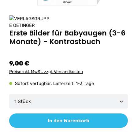
Erste Bilder für Babyaugen (3-6
Monate) - Kontrastbuch
9,00 €
Preise inkl. MwSt. zzgl. Versandkosten
Sofort verfügbar, Lieferzeit: 1-3 Tage
Produkt Anzahl: Gib den gewünschten Wert ein od
In den Warenkorb