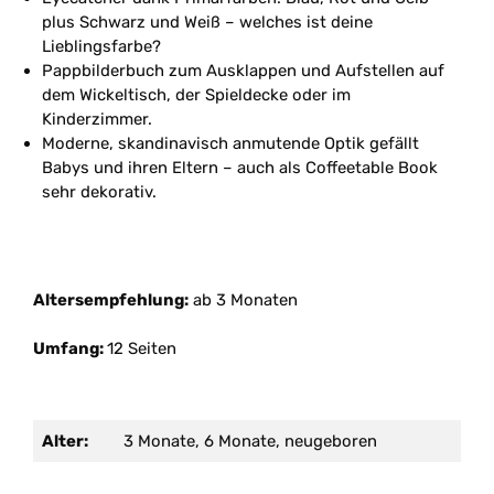
plus Schwarz und Weiß – welches ist deine
Lieblingsfarbe?
Pappbilderbuch zum Ausklappen und Aufstellen auf
dem Wickeltisch, der Spieldecke oder im
Kinderzimmer.
Moderne, skandinavisch anmutende Optik gefällt
Babys und ihren Eltern – auch als Coffeetable Book
sehr dekorativ.
Altersempfehlung:
ab 3 Monaten
Umfang:
12 Seiten
Alter:
3 Monate, 6 Monate, neugeboren