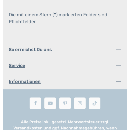
Die mit einem Stern (*) markierten Felder sind
Pflichtfelder.
So erreichst Du uns
Service
Informationen
Alle Preise inkl. gesetzl. Mehrwertsteuer zzgl.
Versandkosten
und ggf. Nachnahmegebühren, wenn