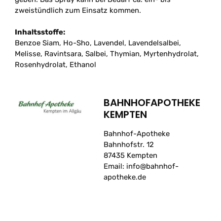
zweistündlich zum Einsatz kommen.
Inhaltsstoffe:
Benzoe Siam, Ho-Sho, Lavendel, Lavendelsalbei,
Melisse, Ravintsara, Salbei, Thymian, Myrtenhydrolat,
Rosenhydrolat, Ethanol
BAHNHOFAPOTHEKE
KEMPTEN
Bahnhof-Apotheke
Bahnhofstr. 12
87435 Kempten
Email: info@bahnhof-
apotheke.de