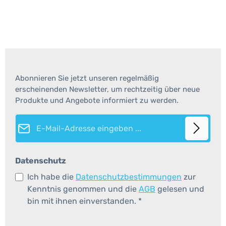
Abonnieren Sie jetzt unseren regelmäßig
erscheinenden Newsletter, um rechtzeitig über neue
Produkte und Angebote informiert zu werden.
E-Mail-Adresse*
Datenschutz
Ich habe die
Datenschutzbestimmungen
zur
Kenntnis genommen und die
AGB
gelesen und
bin mit ihnen einverstanden.
*