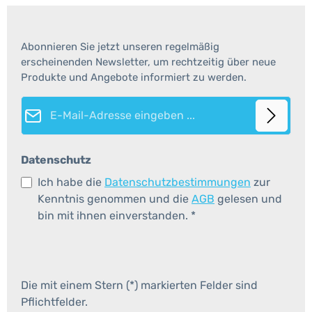
Abonnieren Sie jetzt unseren regelmäßig
erscheinenden Newsletter, um rechtzeitig über neue
Produkte und Angebote informiert zu werden.
E-Mail-Adresse*
Datenschutz
Ich habe die
Datenschutzbestimmungen
zur
Kenntnis genommen und die
AGB
gelesen und
bin mit ihnen einverstanden.
*
Die mit einem Stern (*) markierten Felder sind
Pflichtfelder.