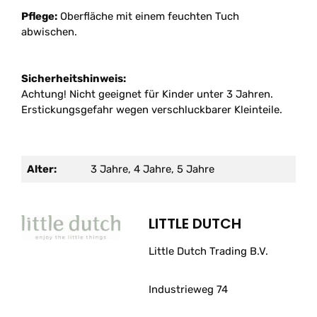
Pflege:
Oberfläche mit einem feuchten Tuch
abwischen.
Sicherheitshinweis:
Achtung! Nicht geeignet für Kinder unter 3 Jahren.
Erstickungsgefahr wegen verschluckbarer Kleinteile.
Alter:
3 Jahre, 4 Jahre, 5 Jahre
LITTLE DUTCH
Little Dutch Trading B.V.
Industrieweg 74