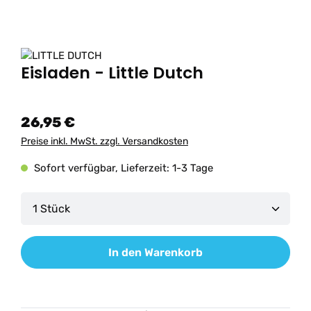
Eisladen - Little Dutch
26,95 €
Preise inkl. MwSt. zzgl. Versandkosten
Sofort verfügbar, Lieferzeit: 1-3 Tage
Produkt Anzahl: Gib den gewünschten Wert ein od
In den Warenkorb