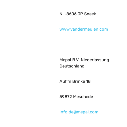
NL-8606 JP Sneek
www.vandermeulen.com
Mepal B.V. Niederlassung
Deutschland
Auf'm Brinke 18
59872 Meschede
info.de@mepal.com