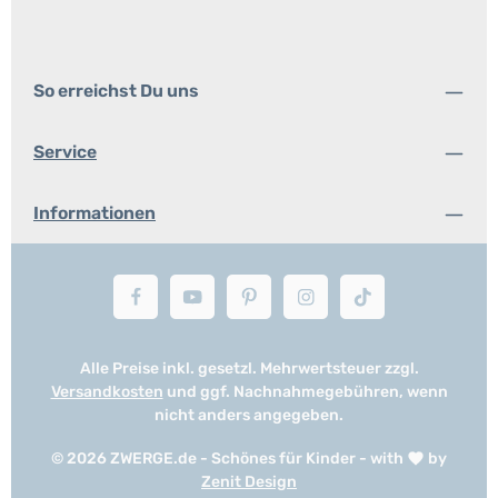
So erreichst Du uns
Service
Informationen
Alle Preise inkl. gesetzl. Mehrwertsteuer zzgl.
Versandkosten
und ggf. Nachnahmegebühren, wenn
nicht anders angegeben.
© 2026 ZWERGE.de - Schönes für Kinder - with
by
Zenit Design