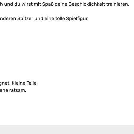
h und du wirst mit Spaß deine Geschicklichkeit trainieren.
eren Spitzer und eine tolle Spielfigur.
et. Kleine Teile.
ene ratsam.