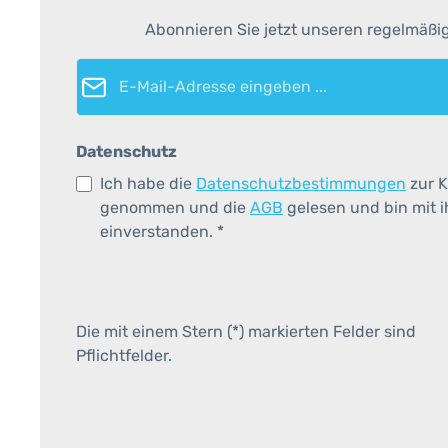
Abonnieren Sie jetzt unseren regelmäßi
E-Mail-Adresse*
Datenschutz
Ich habe die
Datenschutzbestimmungen
zur K
genommen und die
AGB
gelesen und bin mit 
einverstanden.
*
Die mit einem Stern (*) markierten Felder sind
Pflichtfelder.