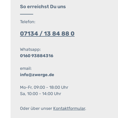
So erreichst Du uns
Telefon:
07134 / 13 84 88 0
Whatsapp:
0160 93884316
email:
info@zwerge.de
Mo-Fr, 09:00 - 18:00 Uhr
Sa, 10:00 - 14:00 Uhr
Oder über unser
Kontaktformular
.