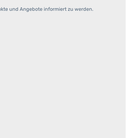
ukte und Angebote informiert zu werden.