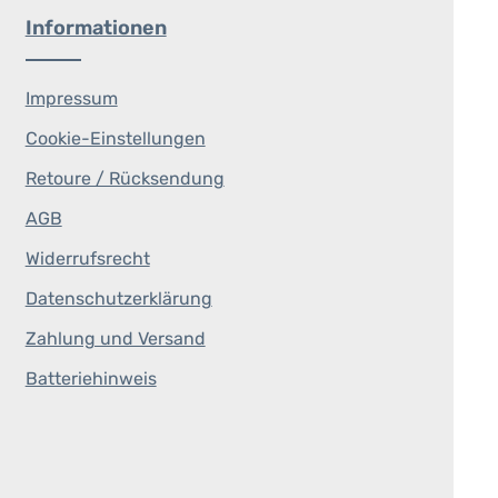
Informationen
Impressum
Cookie-Einstellungen
Retoure / Rücksendung
AGB
Widerrufsrecht
Datenschutzerklärung
Zahlung und Versand
Batteriehinweis