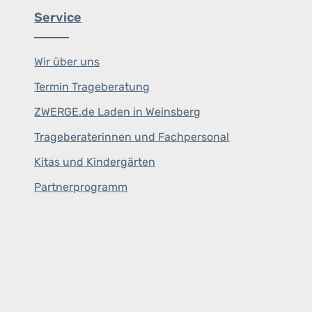
Service
Wir über uns
Termin Trageberatung
ZWERGE.de Laden in Weinsberg
Trageberaterinnen und Fachpersonal
Kitas und Kindergärten
Partnerprogramm