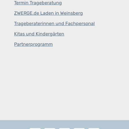
Termin Trageberatung
ZWERGE.de Laden in Weinsberg
Trageberaterinnen und Fachpersonal
Kitas und Kindergärten
Partnerprogramm