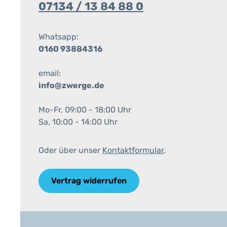
07134 / 13 84 88 0
Whatsapp:
0160 93884316
email:
info@zwerge.de
Mo-Fr, 09:00 - 18:00 Uhr
Sa, 10:00 - 14:00 Uhr
Oder über unser
Kontaktformular
.
Vertrag widerrufen