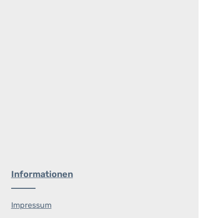
Informationen
Impressum