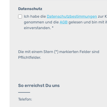
Datenschutz
Ich habe die
Datenschutzbestimmungen
zur K
genommen und die
AGB
gelesen und bin mit 
einverstanden.
*
Die mit einem Stern (*) markierten Felder sind
Pflichtfelder.
So erreichst Du uns
Telefon: