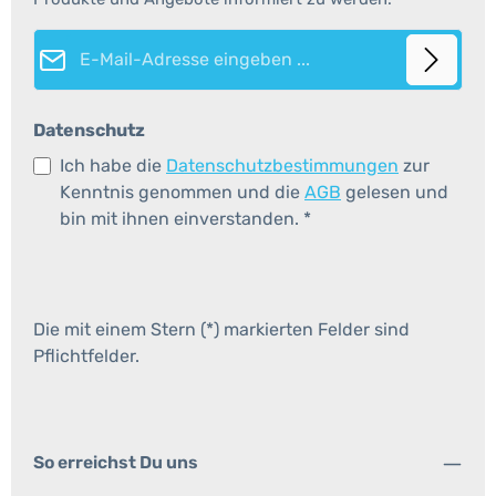
E-Mail-Adresse*
Datenschutz
Ich habe die
Datenschutzbestimmungen
zur
Kenntnis genommen und die
AGB
gelesen und
bin mit ihnen einverstanden.
*
Die mit einem Stern (*) markierten Felder sind
Pflichtfelder.
So erreichst Du uns