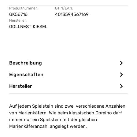
Produktnummer:
GTIN/EAN:
GK56716
4013594567169
Hersteller:
GOLLNEST KIESEL
Beschreibung
Eigenschaften
Hersteller
Auf jedem Spielstein sind zwei verschiedene Anzahlen
von Marienkäfern. Wie beim klassischen Domino darf
immer nur ein Spielstein mit der gleichen
Marienkäferanzahl angelegt werden.