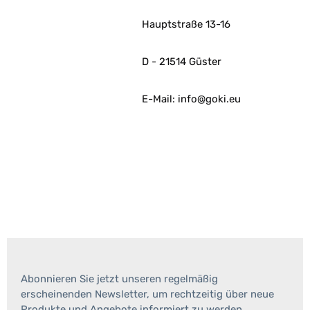
Hauptstraße 13-16
D - 21514 Güster
E-Mail: info@goki.eu
Abonnieren Sie jetzt unseren regelmäßig
erscheinenden Newsletter, um rechtzeitig über neue
Produkte und Angebote informiert zu werden.