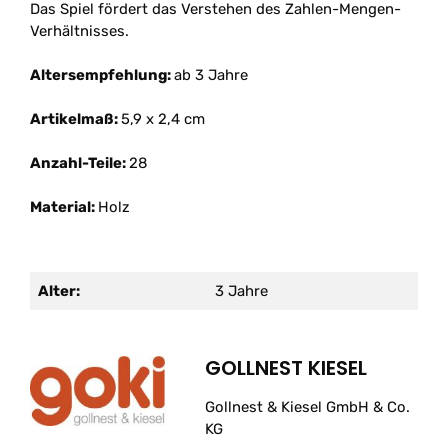
Das Spiel fördert das Verstehen des Zahlen-Mengen-
Verhältnisses.
Altersempfehlung:
ab 3 Jahre
Artikelmaß:
5,9 x 2,4 cm
Anzahl-Teile:
28
Material:
Holz
Alter:
3 Jahre
GOLLNEST KIESEL
Gollnest & Kiesel GmbH & Co.
KG