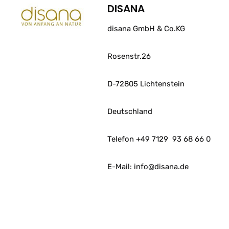
DISANA
disana GmbH & Co.KG
Rosenstr.26
D-72805 Lichtenstein
Deutschland
Telefon +49 7129
93 68 66 0
E-Mail: info@disana.de