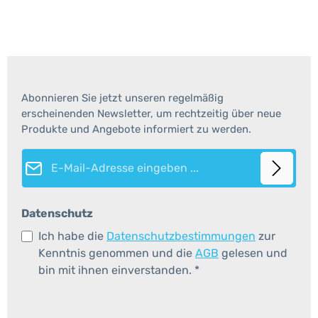
Abonnieren Sie jetzt unseren regelmäßig
erscheinenden Newsletter, um rechtzeitig über neue
Produkte und Angebote informiert zu werden.
E-Mail-Adresse*
Datenschutz
Ich habe die
Datenschutzbestimmungen
zur
Kenntnis genommen und die
AGB
gelesen und
bin mit ihnen einverstanden.
*