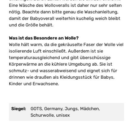
Eine Wäsche des Wolloveralls ist daher nur sehr selten
nötig. Beachte dann bitte genau die Waschanleitung,
damit der Babyoverall weiterhin kuchelig weich bleibt
und die Größe behält.
Was ist das Besondere an Wolle?
Wolle hält warm, da die gekräuselte Faser der Wolle viel
isolierende Luft einschließt. Außerdem ist sie
temperaturausgleichend und gibt überschüssige
Körperwärme an die kühlere Umgebung ab. Sie ist
schmutz- und wasserabweisend und eignet sich für
drinnen wie draußen als Kleidungsstück für Babys,
Kinder und Erwachsene.
Siegel:
GOTS, Germany, Jungs, Mädchen,
Schurwolle, unisex