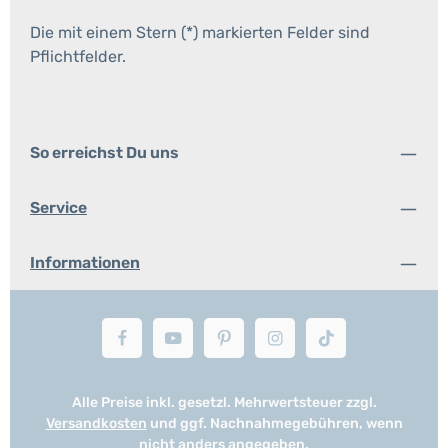
Die mit einem Stern (*) markierten Felder sind
Pflichtfelder.
So erreichst Du uns
Service
Informationen
Alle Preise inkl. gesetzl. Mehrwertsteuer zzgl.
Versandkosten
und ggf. Nachnahmegebühren, wenn
nicht anders angegeben.