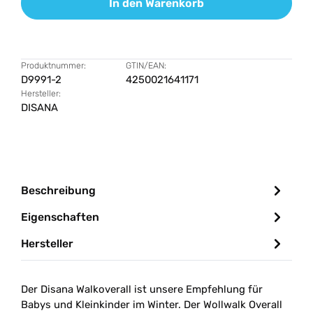
In den Warenkorb
Produktnummer:
GTIN/EAN:
D9991-2
4250021641171
Hersteller:
DISANA
Beschreibung
Eigenschaften
Hersteller
Der Disana Walkoverall ist unsere Empfehlung für
Babys und Kleinkinder im Winter. Der Wollwalk Overall