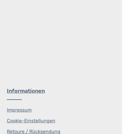
Informationen
Impressum
Cookie-Einstellungen
Retoure / Rücksendung