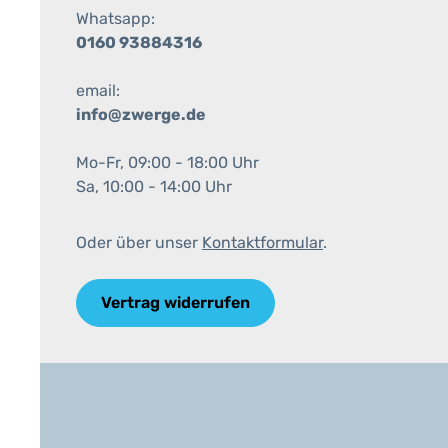
Whatsapp:
0160 93884316
email:
info@zwerge.de
Mo-Fr, 09:00 - 18:00 Uhr
Sa, 10:00 - 14:00 Uhr
Oder über unser
Kontaktformular
.
Vertrag widerrufen