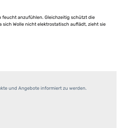
 feucht anzufühlen. Gleichzeitig schützt die
ch Wolle nicht elektrostatisch auflädt, zieht sie
ukte und Angebote informiert zu werden.