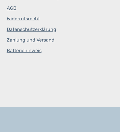
AGB
Widerrufsrecht
Datenschutzerklärung
Zahlung und Versand
Batteriehinweis