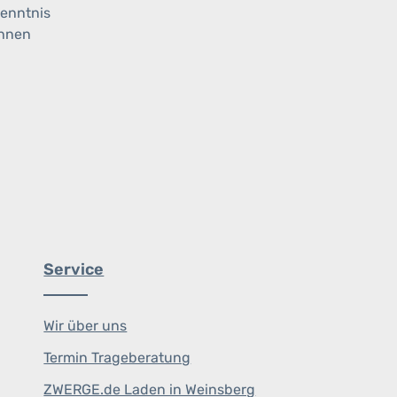
enntnis
ihnen
Service
Wir über uns
Termin Trageberatung
ZWERGE.de Laden in Weinsberg