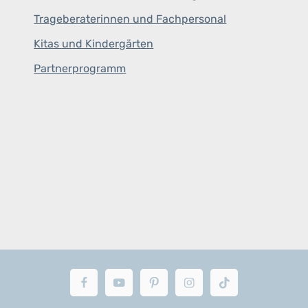
Trageberaterinnen und Fachpersonal
Kitas und Kindergärten
Partnerprogramm