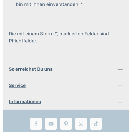
bin mit ihnen einverstanden.
*
Die mit einem Stern (*) markierten Felder sind
Pflichtfelder.
So erreichst Du uns
Service
Informationen