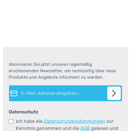
Abonnieren Sie jetzt unseren regelmäßig
erscheinenden Newsletter, um rechtzeitig über neue
Produkte und Angebote informiert zu werden.
E-Mail-Adresse*
Datenschutz
Ich habe die
Datenschutzbestimmungen
zur
Kenntnis genommen und die
AGB
gelesen und