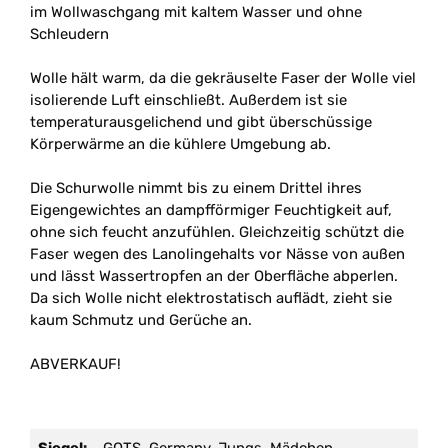
im Wollwaschgang mit kaltem Wasser und ohne
Schleudern
Wolle hält warm, da die gekräuselte Faser der Wolle viel
isolierende Luft einschließt. Außerdem ist sie
temperaturausgelichend und gibt überschüssige
Körperwärme an die kühlere Umgebung ab.
Die Schurwolle nimmt bis zu einem Drittel ihres
Eigengewichtes an dampfförmiger Feuchtigkeit auf,
ohne sich feucht anzufühlen. Gleichzeitig schützt die
Faser wegen des Lanolingehalts vor Nässe von außen
und lässt Wassertropfen an der Oberfläche abperlen.
Da sich Wolle nicht elektrostatisch auflädt, zieht sie
kaum Schmutz und Gerüche an.
ABVERKAUF!