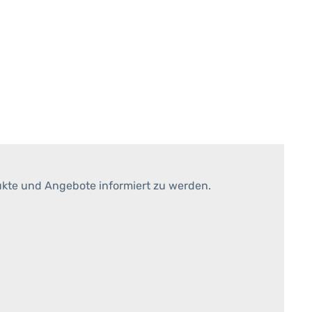
ukte und Angebote informiert zu werden.