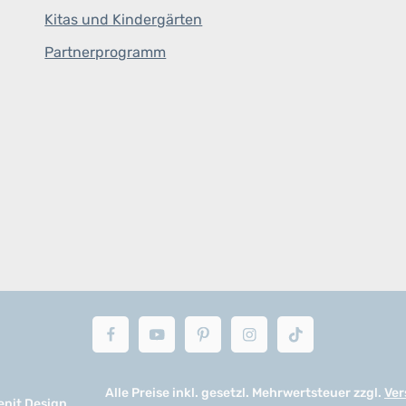
Kitas und Kindergärten
Partnerprogramm
Alle Preise inkl. gesetzl. Mehrwertsteuer zzgl.
Ver
enit Design