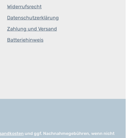
Widerrufsrecht
Datenschutzerklärung
Zahlung und Versand
Batteriehinweis
sandkosten
und ggf. Nachnahmegebühren, wenn nicht