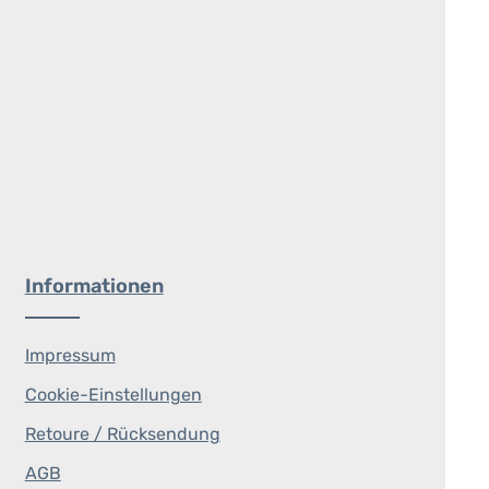
Informationen
Impressum
Cookie-Einstellungen
Retoure / Rücksendung
AGB