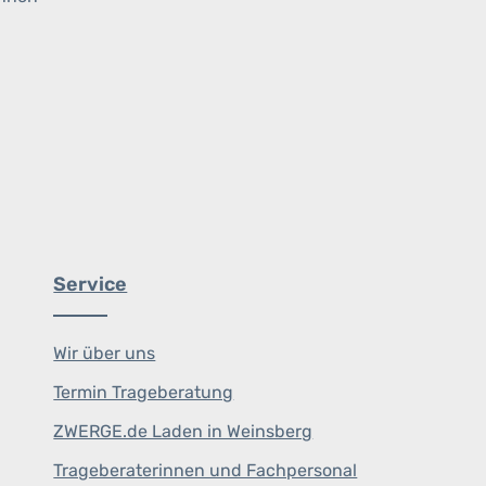
Service
Wir über uns
Termin Trageberatung
ZWERGE.de Laden in Weinsberg
Trageberaterinnen und Fachpersonal