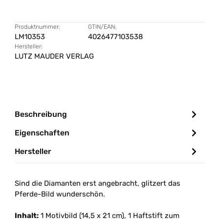
Produktnummer:
GTIN/EAN:
LM10353
4026477103538
Hersteller:
LUTZ MAUDER VERLAG
Beschreibung
Eigenschaften
Hersteller
Sind die Diamanten erst angebracht, glitzert das
Pferde-Bild wunderschön.
Inhalt:
1 Motivbild (14,5 x 21 cm), 1 Haftstift zum