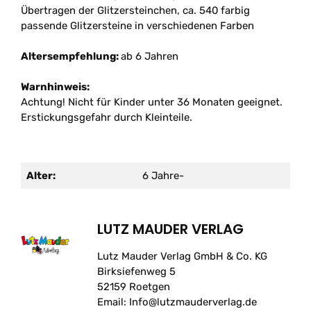
Übertragen der Glitzersteinchen, ca. 540 farbig
passende Glitzersteine in verschiedenen Farben
Altersempfehlung:
ab 6 Jahren
Warnhinweis:
Achtung! Nicht für Kinder unter 36 Monaten geeignet.
Erstickungsgefahr durch Kleinteile.
Alter:
6 Jahre-
LUTZ MAUDER VERLAG
Lutz Mauder Verlag GmbH & Co. KG
Birksiefenweg 5
52159 Roetgen
Email: Info@lutzmauderverlag.de