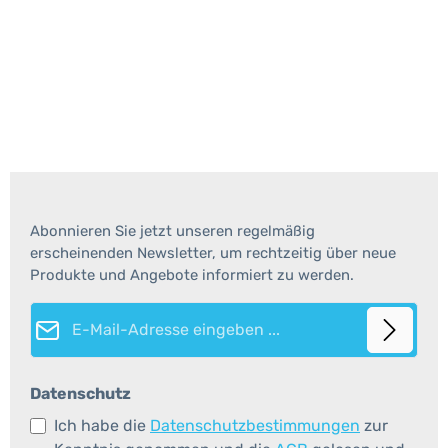
Abonnieren Sie jetzt unseren regelmäßig
erscheinenden Newsletter, um rechtzeitig über neue
Produkte und Angebote informiert zu werden.
E-Mail-Adresse*
Datenschutz
Ich habe die
Datenschutzbestimmungen
zur