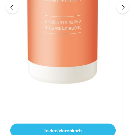
In den Warenkorb