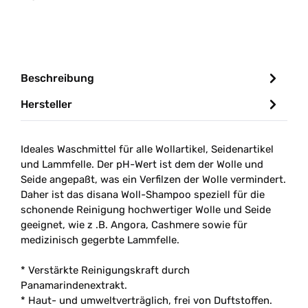
Beschreibung
Hersteller
Ideales Waschmittel für alle Wollartikel, Seidenartikel
und Lammfelle. Der pH-Wert ist dem der Wolle und
Seide angepaßt, was ein Verfilzen der Wolle vermindert.
Daher ist das disana Woll-Shampoo speziell für die
schonende Reinigung hochwertiger Wolle und Seide
geeignet, wie z .B. Angora, Cashmere sowie für
medizinisch gegerbte Lammfelle.
* Verstärkte Reinigungskraft durch
Panamarindenextrakt.
* Haut- und umweltverträglich, frei von Duftstoffen.