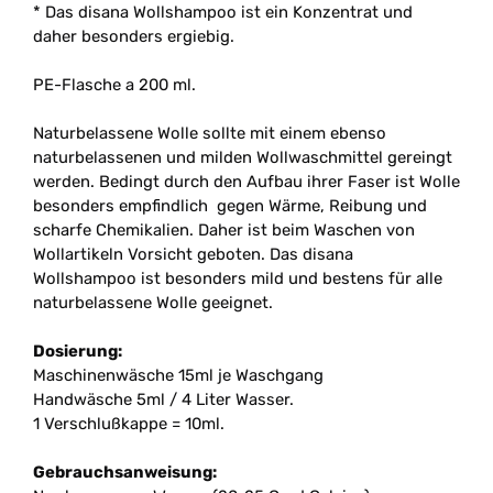
* Das disana Wollshampoo ist ein Konzentrat und
daher besonders ergiebig.
PE-Flasche a 200 ml.
Naturbelassene Wolle sollte mit einem ebenso
naturbelassenen und milden Wollwaschmittel gereingt
werden. Bedingt durch den Aufbau ihrer Faser ist Wolle
besonders empfindlich gegen Wärme, Reibung und
scharfe Chemikalien. Daher ist beim Waschen von
Wollartikeln Vorsicht geboten. Das disana
Wollshampoo ist besonders mild und bestens für alle
naturbelassene Wolle geeignet.
Dosierung:
Maschinenwäsche 15ml je Waschgang
Handwäsche 5ml / 4 Liter Wasser.
1 Verschlußkappe = 10ml.
Gebrauchsanweisung: