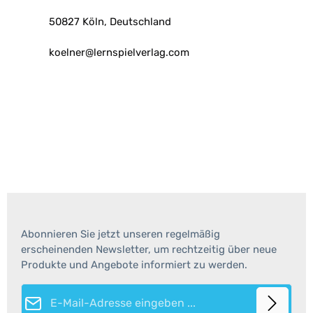
50827 Köln, Deutschland
koelner@lernspielverlag.com
Abonnieren Sie jetzt unseren regelmäßig
erscheinenden Newsletter, um rechtzeitig über neue
Produkte und Angebote informiert zu werden.
E-Mail-Adresse*