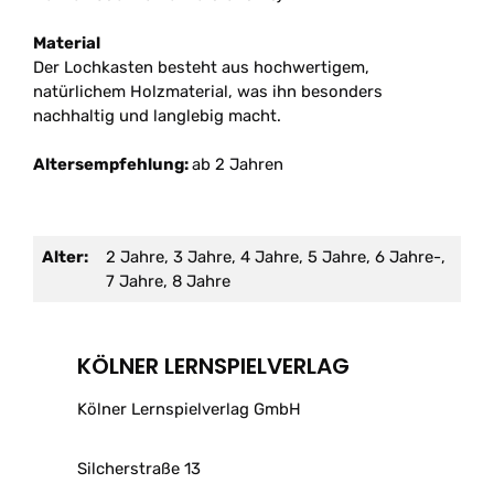
Material
Der Lochkasten besteht aus hochwertigem,
natürlichem Holzmaterial, was ihn besonders
nachhaltig und langlebig macht.
Altersempfehlung:
ab 2 Jahren
Alter:
2 Jahre, 3 Jahre, 4 Jahre, 5 Jahre, 6 Jahre-,
7 Jahre, 8 Jahre
KÖLNER LERNSPIELVERLAG
Kölner Lernspielverlag GmbH
Silcherstraße 13