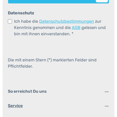
Datenschutz
Ich habe die
Datenschutzbestimmungen
zur
Kenntnis genommen und die
AGB
gelesen und
bin mit ihnen einverstanden.
*
Die mit einem Stern (*) markierten Felder sind
Pflichtfelder.
So erreichst Du uns
Service