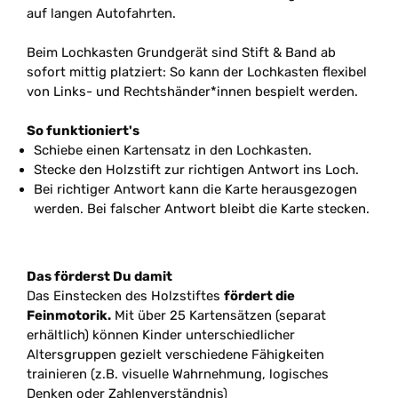
auf langen Autofahrten.
Beim Lochkasten Grundgerät sind Stift & Band ab
sofort mittig platziert: So kann der Lochkasten flexibel
von Links- und Rechtshänder*innen bespielt werden.
So funktioniert's
Schiebe einen Kartensatz in den Lochkasten.
Stecke den Holzstift zur richtigen Antwort ins Loch.
Bei richtiger Antwort kann die Karte herausgezogen
werden. Bei falscher Antwort bleibt die Karte stecken.
Das förderst Du damit
Das Einstecken des Holzstiftes
fördert die
Feinmotorik.
Mit über 25 Kartensätzen (separat
erhältlich) können Kinder unterschiedlicher
Altersgruppen gezielt verschiedene Fähigkeiten
trainieren (z.B. visuelle Wahrnehmung, logisches
Denken oder Zahlenverständnis)