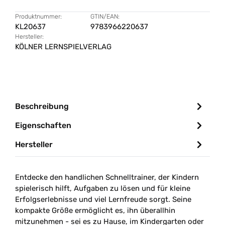
Produktnummer:
GTIN/EAN:
KL20637
9783966220637
Hersteller:
KÖLNER LERNSPIELVERLAG
Beschreibung
Eigenschaften
Hersteller
Entdecke den handlichen Schnelltrainer, der Kindern
spielerisch hilft, Aufgaben zu lösen und für kleine
Erfolgserlebnisse und viel Lernfreude sorgt. Seine
kompakte Größe ermöglicht es, ihn überallhin
mitzunehmen - sei es zu Hause, im Kindergarten oder