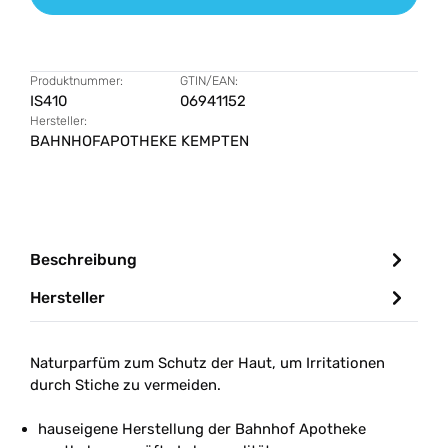
Produktnummer:
GTIN/EAN:
IS410
06941152
Hersteller:
BAHNHOFAPOTHEKE KEMPTEN
Beschreibung
Hersteller
Naturparfüm zum Schutz der Haut, um Irritationen
durch Stiche zu vermeiden.
hauseigene Herstellung der Bahnhof Apotheke