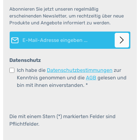
Abonnieren Sie jetzt unseren regelmäßig
erscheinenden Newsletter, um rechtzeitig über neue
Produkte und Angebote informiert zu werden.
E-Mail-Adresse*
Datenschutz
Ich habe die
Datenschutzbestimmungen
zur
Kenntnis genommen und die
AGB
gelesen und
bin mit ihnen einverstanden.
*
Die mit einem Stern (*) markierten Felder sind
Pflichtfelder.