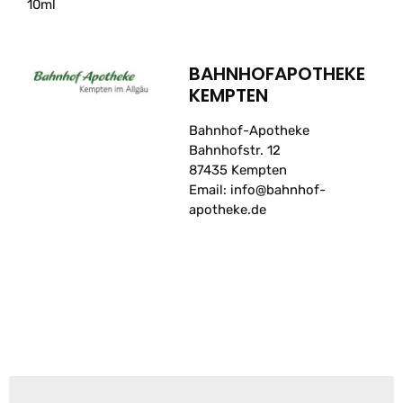
10ml
BAHNHOFAPOTHEKE
KEMPTEN
Bahnhof-Apotheke
Bahnhofstr. 12
87435 Kempten
Email: info@bahnhof-
apotheke.de