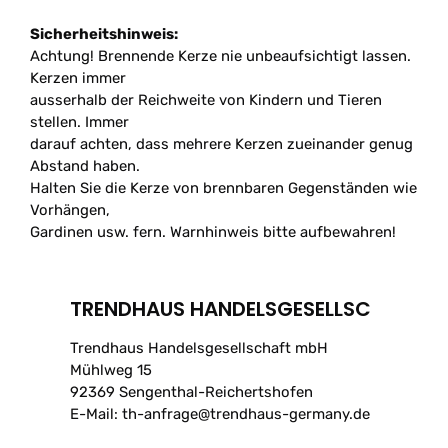
Sicherheitshinweis:
Achtung! Brennende Kerze nie unbeaufsichtigt lassen.
Kerzen immer
ausserhalb der Reichweite von Kindern und Tieren
stellen. Immer
darauf achten, dass mehrere Kerzen zueinander genug
Abstand haben.
Halten Sie die Kerze von brennbaren Gegenständen wie
Vorhängen,
Gardinen usw. fern. Warnhinweis bitte aufbewahren!
TRENDHAUS HANDELSGESELLSC
Trendhaus Handelsgesellschaft mbH
Mühlweg 15
92369 Sengenthal-Reichertshofen
E-Mail: th-anfrage@trendhaus-germany.de