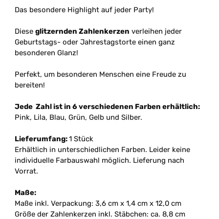
Das besondere Highlight auf jeder Party!
Diese
glitzernden Zahlenkerzen
verleihen jeder
Geburtstags- oder Jahrestagstorte einen ganz
besonderen Glanz!
Perfekt, um besonderen Menschen eine Freude zu
bereiten!
Jede Zahl ist in 6 verschiedenen Farben erhältlich:
Pink, Lila, Blau, Grün, Gelb und Silber.
Lieferumfang:
1 Stück
Erhältlich in unterschiedlichen Farben. Leider keine
individuelle Farbauswahl möglich. Lieferung nach
Vorrat.
Maße:
Maße inkl. Verpackung: 3,6 cm x 1,4 cm x 12,0 cm
Größe der Zahlenkerzen inkl. Stäbchen: ca. 8,8 cm