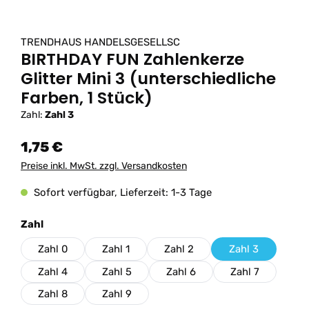
TRENDHAUS HANDELSGESELLSC
BIRTHDAY FUN Zahlenkerze
Glitter Mini 3 (unterschiedliche
Farben, 1 Stück)
Zahl:
Zahl 3
1,75 €
Preise inkl. MwSt. zzgl. Versandkosten
Sofort verfügbar, Lieferzeit: 1-3 Tage
auswählen
Zahl
Zahl 0
Zahl 1
Zahl 2
Zahl 3
Zahl 4
Zahl 5
Zahl 6
Zahl 7
Zahl 8
Zahl 9