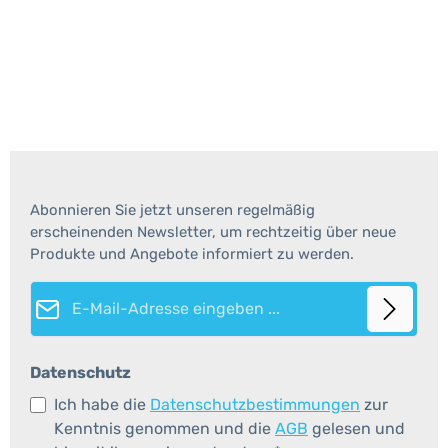
Abonnieren Sie jetzt unseren regelmäßig
erscheinenden Newsletter, um rechtzeitig über neue
Produkte und Angebote informiert zu werden.
E-Mail-Adresse*
Datenschutz
Ich habe die
Datenschutzbestimmungen
zur
Kenntnis genommen und die
AGB
gelesen und