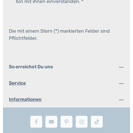
bin mit ihnen einverstanden.
*
Die mit einem Stern (*) markierten Felder sind
Pflichtfelder.
So erreichst Du uns
Service
Informationen