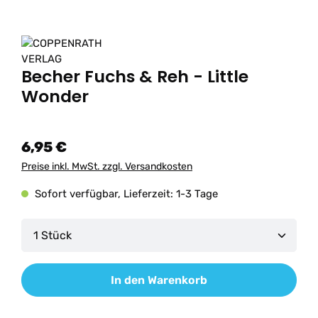
Becher Fuchs & Reh - Little
Wonder
6,95 €
Preise inkl. MwSt. zzgl. Versandkosten
Sofort verfügbar, Lieferzeit: 1-3 Tage
Produkt Anzahl: Gib den gewünschten Wert ein od
In den Warenkorb