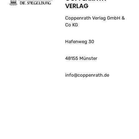
VERLAG
Coppenrath Verlag GmbH &
Co KG
Hafenweg 30
48155 Münster
info@coppenrath.de