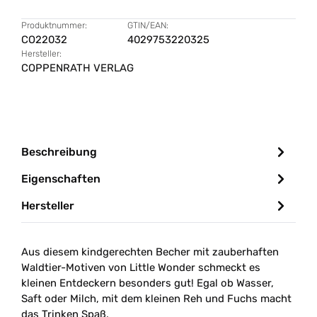
Produktnummer:
GTIN/EAN:
CO22032
4029753220325
Hersteller:
COPPENRATH VERLAG
Beschreibung
Eigenschaften
Hersteller
Aus diesem kindgerechten Becher mit zauberhaften
Waldtier-Motiven von Little Wonder schmeckt es
kleinen Entdeckern besonders gut! Egal ob Wasser,
Saft oder Milch, mit dem kleinen Reh und Fuchs macht
das Trinken Spaß.