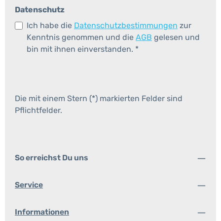
Datenschutz
Ich habe die
Datenschutzbestimmungen
zur
Kenntnis genommen und die
AGB
gelesen und
bin mit ihnen einverstanden.
*
Die mit einem Stern (*) markierten Felder sind
Pflichtfelder.
So erreichst Du uns
Service
Informationen