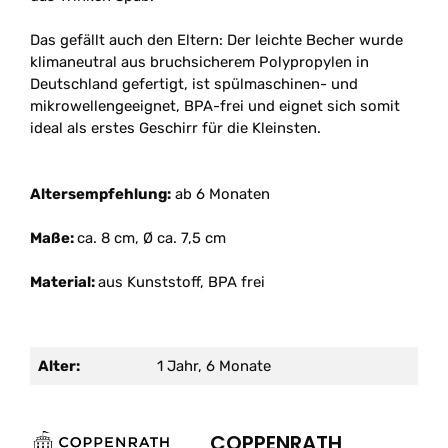
Das gefällt auch den Eltern: Der leichte Becher wurde
klimaneutral aus bruchsicherem Polypropylen in
Deutschland gefertigt, ist spülmaschinen- und
mikrowellengeeignet, BPA-frei und eignet sich somit
ideal als erstes Geschirr für die Kleinsten.
Altersempfehlung:
ab 6 Monaten
Maße:
ca. 8 cm, Ø ca. 7,5 cm
Material:
aus Kunststoff, BPA frei
Alter:
1 Jahr, 6 Monate
COPPENRATH