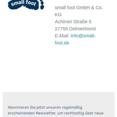
small foot GmbH & Co.
KG
Achimer Straße 5
27755 Delmenhorst
E-Mail:
info@small-
foot.de
Abonnieren Sie jetzt unseren regelmäßig
erscheinenden Newsletter, um rechtzeitig über neue