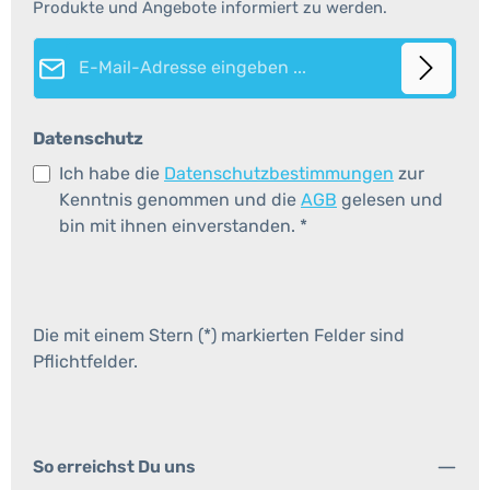
Produkte und Angebote informiert zu werden.
E-Mail-Adresse*
Datenschutz
Ich habe die
Datenschutzbestimmungen
zur
Kenntnis genommen und die
AGB
gelesen und
bin mit ihnen einverstanden.
*
Die mit einem Stern (*) markierten Felder sind
Pflichtfelder.
So erreichst Du uns