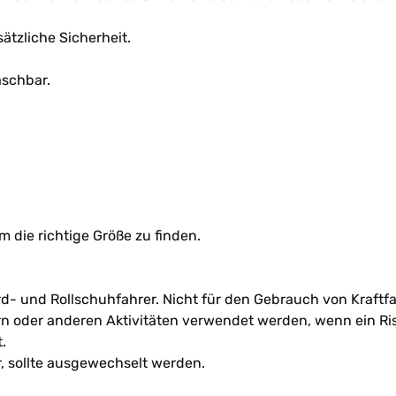
ätzliche Sicherheit.
aschbar.
 die richtige Größe zu finden.
rd- und Rollschuhfahrer. Nicht für den Gebrauch von Kraftf
ern oder anderen Aktivitäten verwendet werden, wenn ein Ris
.
, sollte ausgewechselt werden.