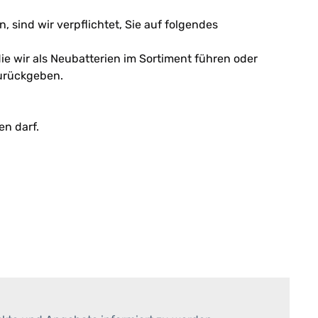
 sind wir verpflichtet, Sie auf folgendes
die wir als Neubatterien im Sortiment führen oder
zurückgeben.
n darf.