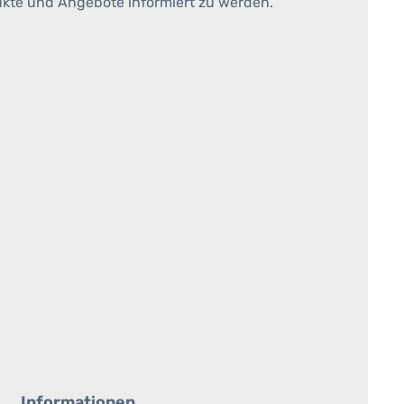
ukte und Angebote informiert zu werden.
Informationen