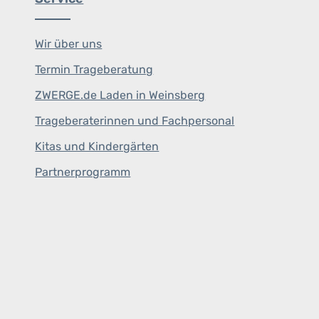
Wir über uns
Termin Trageberatung
ZWERGE.de Laden in Weinsberg
Trageberaterinnen und Fachpersonal
Kitas und Kindergärten
Partnerprogramm