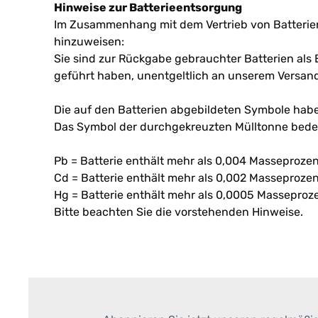
Hinweise zur Batterieentsorgung
Im Zusammenhang mit dem Vertrieb von Batterien o
hinzuweisen:
Sie sind zur Rückgabe gebrauchter Batterien als E
geführt haben, unentgeltlich an unserem Versand
Die auf den Batterien abgebildeten Symbole hab
Das Symbol der durchgekreuzten Mülltonne bedeut
Pb = Batterie enthält mehr als 0,004 Masseprozen
Cd = Batterie enthält mehr als 0,002 Masseproz
Hg = Batterie enthält mehr als 0,0005 Masseproze
Bitte beachten Sie die vorstehenden Hinweise.