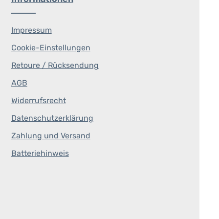
Impressum
Cookie-Einstellungen
Retoure / Rücksendung
AGB
Widerrufsrecht
Datenschutzerklärung
Zahlung und Versand
Batteriehinweis