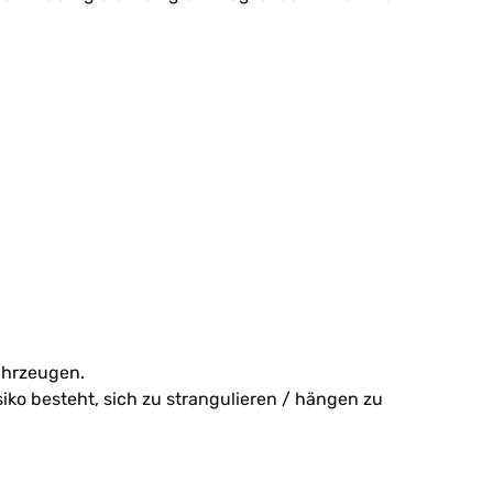
ahrzeugen.
iko besteht, sich zu strangulieren / hängen zu