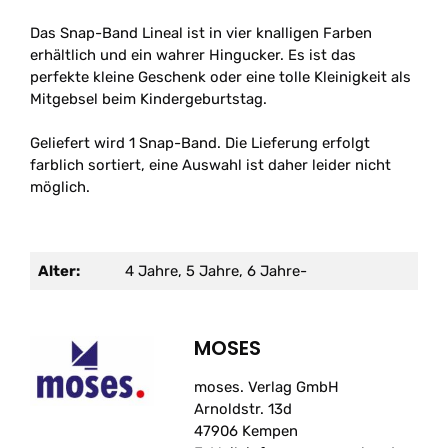
Das Snap-Band Lineal ist in vier knalligen Farben
erhältlich und ein wahrer Hingucker. Es ist das
perfekte kleine Geschenk oder eine tolle Kleinigkeit als
Mitgebsel beim Kindergeburtstag.
Geliefert wird 1 Snap-Band. Die Lieferung erfolgt
farblich sortiert, eine Auswahl ist daher leider nicht
möglich.
Alter:
4 Jahre, 5 Jahre, 6 Jahre-
MOSES
moses. Verlag GmbH
Arnoldstr. 13d
47906 Kempen