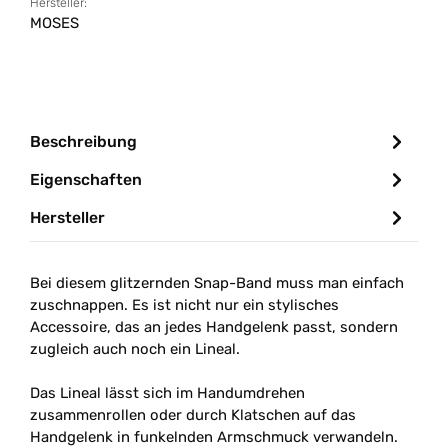
Hersteller:
MOSES
Beschreibung
Eigenschaften
Hersteller
Bei diesem glitzernden Snap-Band muss man einfach
zuschnappen. Es ist nicht nur ein stylisches
Accessoire, das an jedes Handgelenk passt, sondern
zugleich auch noch ein Lineal.
Das Lineal lässt sich im Handumdrehen
zusammenrollen oder durch Klatschen auf das
Handgelenk in funkelnden Armschmuck verwandeln.