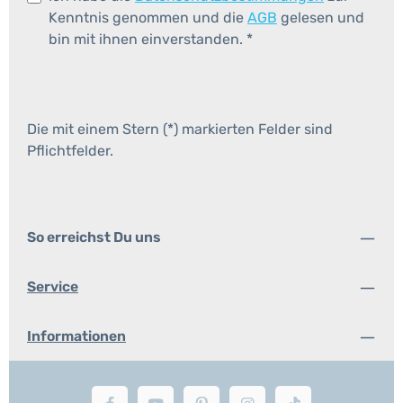
Kenntnis genommen und die
AGB
gelesen und
bin mit ihnen einverstanden.
*
Die mit einem Stern (*) markierten Felder sind
Pflichtfelder.
So erreichst Du uns
Service
Informationen