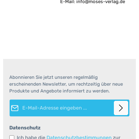
E-Mail: info@moses-verlag.de
Abonnieren Sie jetzt unseren regelmäßig
erscheinenden Newsletter, um rechtzeitig über neue
Produkte und Angebote informiert zu werden.
E-Mail-Adresse*
Datenschutz
Ich habe die
Datenschutzbestimmungen
zur